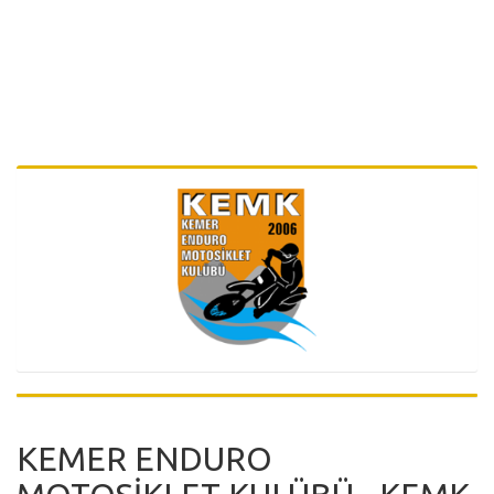
KEMER ENDURO