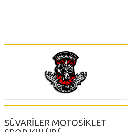
SÜVARİLER MOTOSİKLET