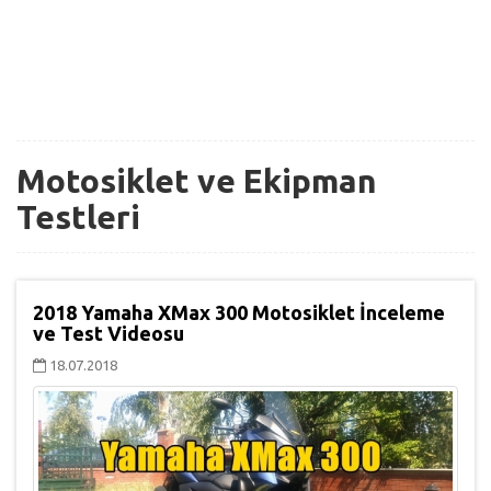
Motosiklet ve Ekipman
Testleri
2018 Yamaha XMax 300 Motosiklet İnceleme
ve Test Videosu
18.07.2018