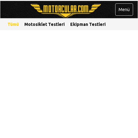
Menü
Tümü
Motosiklet Testleri
Ekipman Testleri