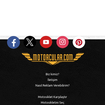
Biz kimiz?
İletişim
Nasıl Reklam Verebilirim?
Motosiklet Karşılaştır
Motosikletini Seç